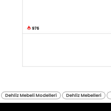
976
Dehliz Mebeli Modelleri
Dehliz Mebelleri