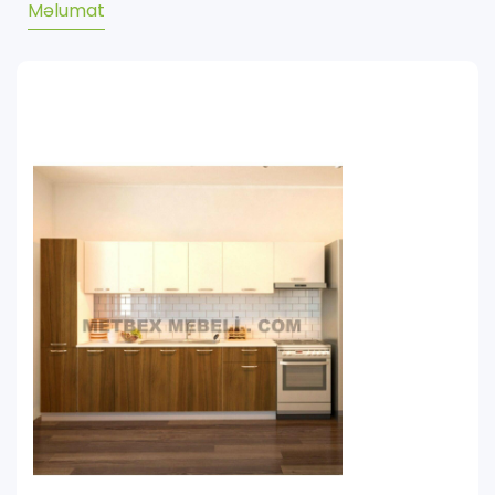
Məlumat