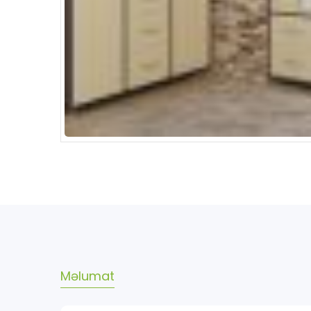
Məlumat