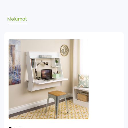
Məlumat