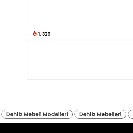
1. 329
Dehliz Mebeli Modelleri
Dehliz Mebelleri