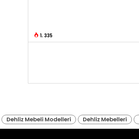
1. 335
Dehliz Mebeli Modelleri
Dehliz Mebelleri