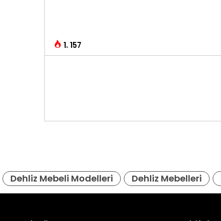
1. 157
Dehliz Mebeli Modelleri
Dehliz Mebelleri