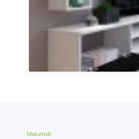
Məlumat