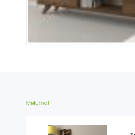
Məlumat