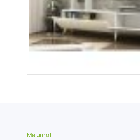
Məlumat