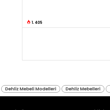
1. 405
Dehliz Mebeli Modelleri
Dehliz Mebelleri