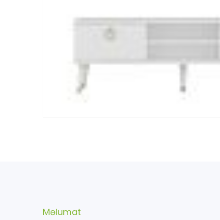
Məlumat