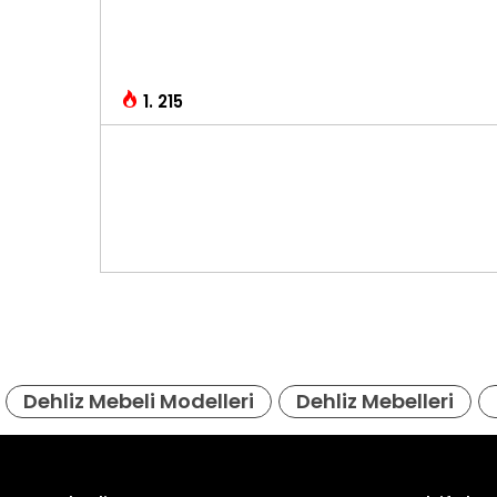
1. 215
Dehliz Mebeli Modelleri
Dehliz Mebelleri